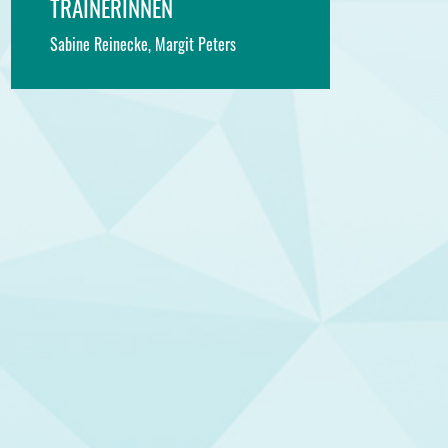
TRAINERINNEN
Sabine Reinecke, Margit Peters