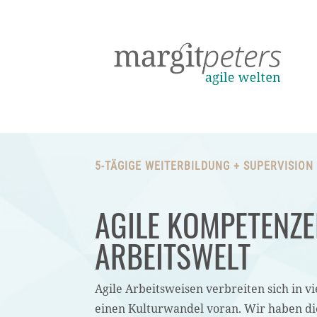
5-TÄGIGE WEITERBILDUNG + SUPERVISION
AGILE KOMPETENZEN
ARBEITSWELT
Agile Arbeitsweisen verbreiten sich in
einen Kulturwandel voran. Wir haben die 