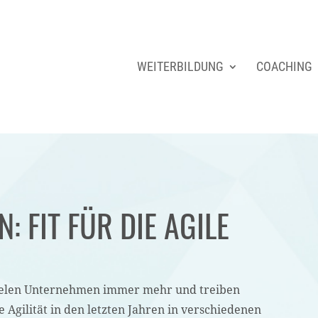
WEITERBILDUNG
COACHING
: FIT FÜR DIE AGILE
 vielen Unternehmen immer mehr und treiben
Agilität in den letzten Jahren in verschiedenen