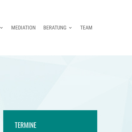
MEDIATION
BERATUNG
TEAM
TERMINE