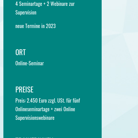
4 Seminartage + 2 Webinare zur
Supervision
neue Termine in 2023
ORT
Online-Seminar
PREISE
Preis: 2.450 Euro zzgl. USt. für fünf
Onlineseminartage + zwei Online
Supervisionswebinare